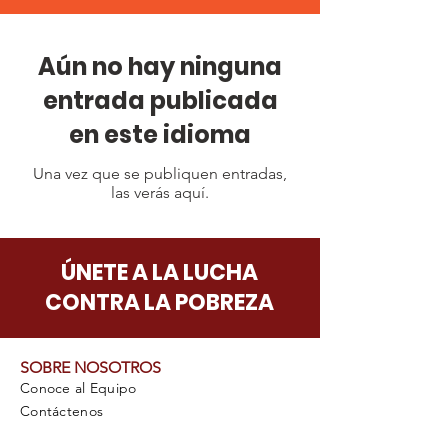
Aún no hay ninguna
entrada publicada
en este idioma
Una vez que se publiquen entradas,
las verás aquí.
ÚNETE A LA LUCHA
CONTRA LA POBREZA
SOBRE NOSOTROS
Conoce al Equipo
Contáctenos