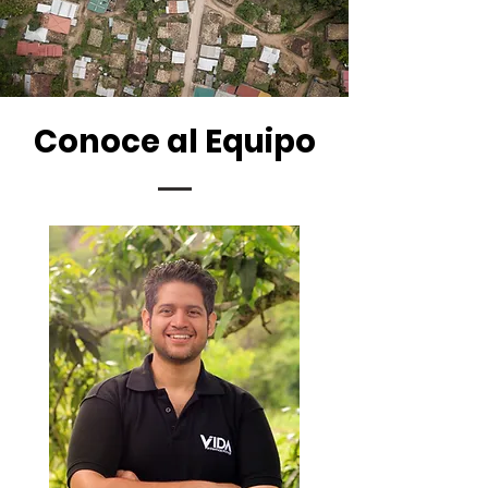
Conoce al Equipo