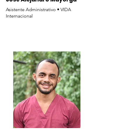
Asistente Administrativo • VIDA
Internacional