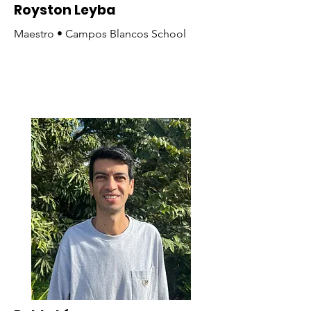
Royston Leyba
Maestro • Campos Blancos School