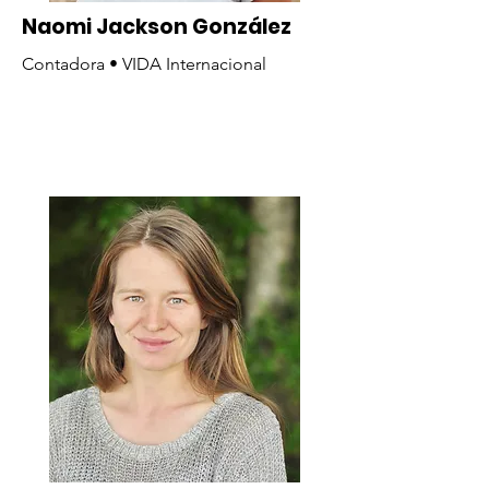
Naomi Jackson González
Contadora • VIDA Internacional