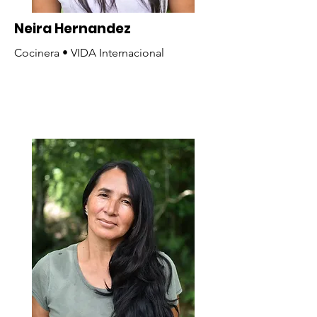
Neira Hernandez
Cocinera • VIDA Internacional