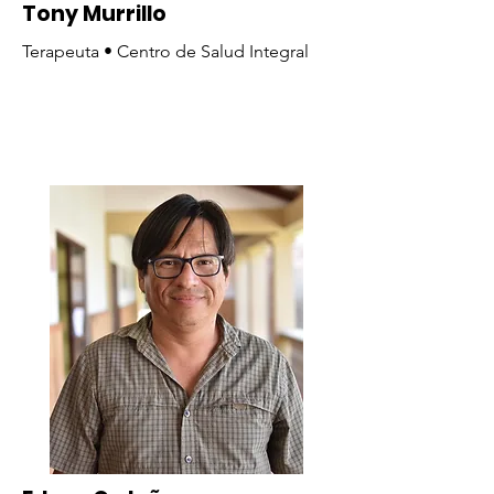
Tony Murrillo
Terapeuta • Centro de Salud Integral