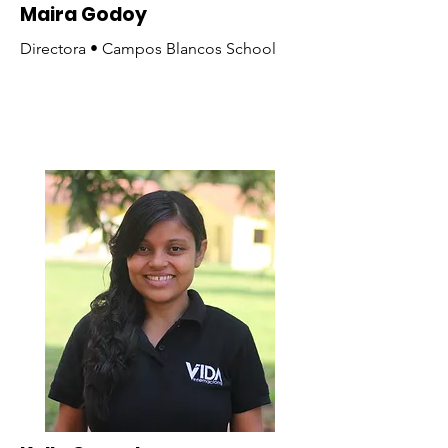
Maira Godoy
Directora
• Campos Blancos School