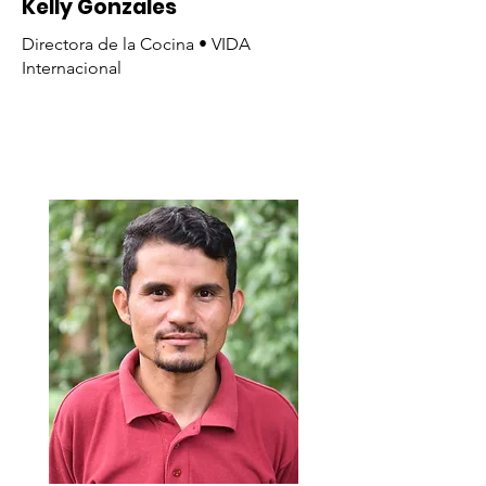
Kelly Gonzales
Directora de la Cocina • VIDA
Internacional