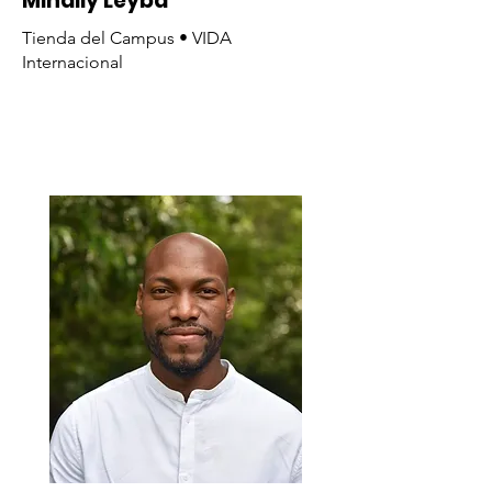
Mihaily Leyba
Tienda del Campus • VIDA
Internacional