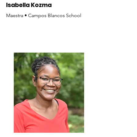
Isabella Kozma
Maestra • Campos Blancos School