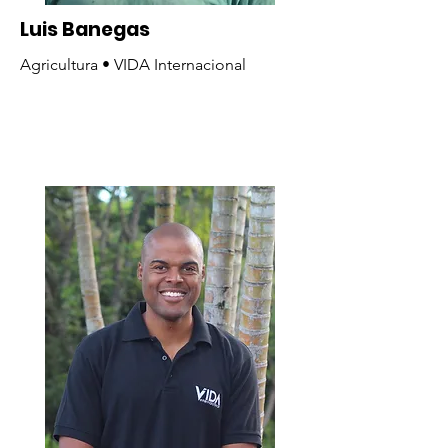
Luis Banegas
Agricultura • VIDA Internacional