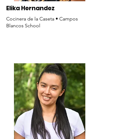
Elika Hernandez
Cocinera de la Caseta • Campos
Blancos School