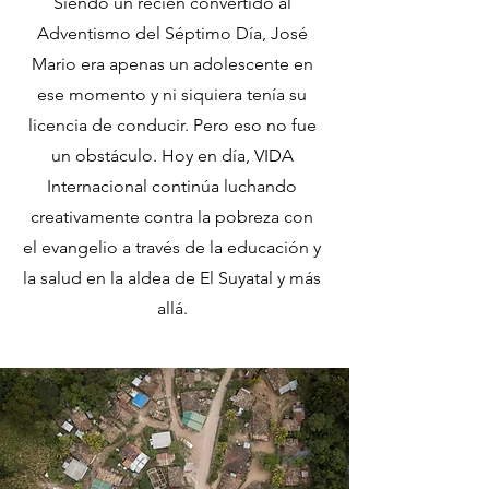
Siendo un recién convertido al
Adventismo del Séptimo Día, José
Mario era apenas un adolescente en
ese momento y ni siquiera tenía su
licencia de conducir. Pero eso no fue
un obstáculo. Hoy en día, VIDA
Internacional continúa luchando
creativamente contra la pobreza con
el evangelio a través de la educación y
la salud en la aldea de El Suyatal y más
allá.