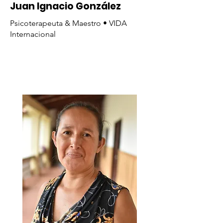
Juan Ignacio González
Psicoterapeuta & Maestro • VIDA
Internacional