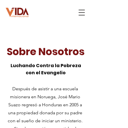
Sobre Nosotros
Luchando Contra la Pobreza
con el Evangelio
Después de asistir a una escuela
misionera en Noruega, José Mario
Suazo regresó a Honduras en 2005 a
una propiedad donada por su padre
con el sueño de iniciar un ministerio.