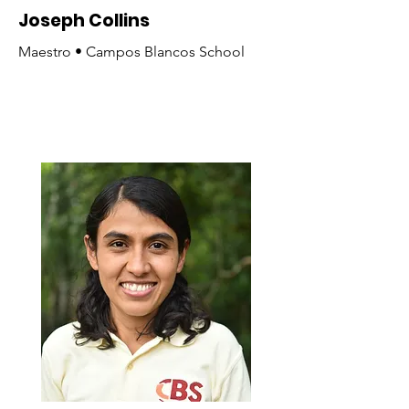
Joseph Collins
Maestro • Campos Blancos School