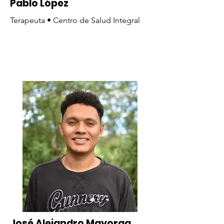
Pablo López
Terapeuta • Centro de Salud Integral
José Alejandro Mayorga