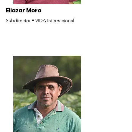
Eliazar Moro
Subdirector • VIDA Internacional