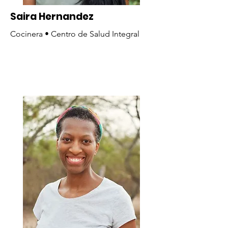
Saira Hernandez
Cocinera • Centro de Salud Integral