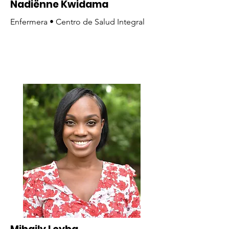
Nadiënne Kwidama
Enfermera • Centro de Salud Integral