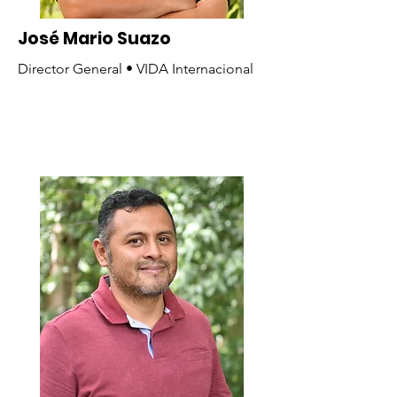
José Mario Suazo
Director General • VIDA Internacional