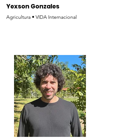
Yexson Gonzales
Agricultura • VIDA Internacional